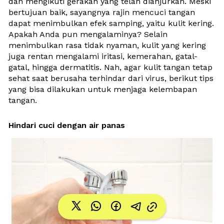
dan mengikuti gerakan yang telah dianjurkan. Meski 
bertujuan baik, sayangnya rajin mencuci tangan 
dapat menimbulkan efek samping, yaitu kulit kering. 
Apakah Anda pun mengalaminya? Selain 
menimbulkan rasa tidak nyaman, kulit yang kering 
juga rentan mengalami iritasi, kemerahan, gatal-
gatal, hingga dermatitis. Nah, agar 
kulit tangan tetap 
sehat saat berusaha terhindar dari virus, 
berikut tips 
yang bisa dilakukan untuk menjaga kelembapan 
tangan.
Hindari cuci dengan air panas