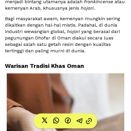
menjadi bintang utamanya adalah 
frankincense
 atau 
kemenyan Arab, khususnya jenis 
hojari
.
Bagi masyarakat awam, kemenyan mungkin sering 
dikaitkan dengan hal-hal mistis. Padahal, di dunia 
industri wewangian global, 
hojari
 yang berasal dari 
pegunungan Dhofar di Oman diakui secara luas 
sebagai salah satu getah resin dengan kualitas 
tertinggi dan paling murni di dunia.
Warisan Tradisi Khas Oman