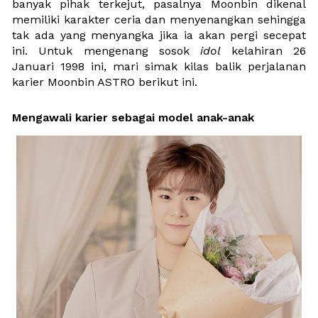
banyak pihak terkejut, pasalnya Moonbin dikenal 
memiliki karakter ceria dan menyenangkan sehingga 
tak ada yang menyangka jika ia akan pergi secepat 
ini. Untuk mengenang sosok 
idol 
kelahiran 26 
Januari 1998 ini, mari simak kilas balik perjalanan 
karier Moonbin ASTRO berikut ini.
Mengawali karier sebagai model anak-anak