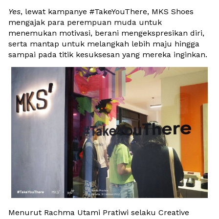
Yes
, lewat kampanye #TakeYouThere, MKS Shoes 
mengajak para perempuan muda untuk 
menemukan motivasi, berani mengekspresikan diri, 
serta mantap untuk melangkah lebih maju hingga 
sampai pada titik kesuksesan yang mereka inginkan. 
Menurut Rachma Utami Pratiwi selaku Creative 