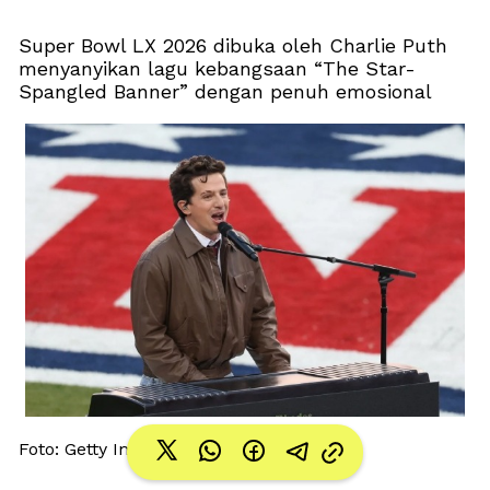
Super Bowl LX 2026 dibuka oleh Charlie Puth 
menyanyikan lagu kebangsaan “The Star-
Spangled Banner” dengan penuh emosional
Foto: Getty Images