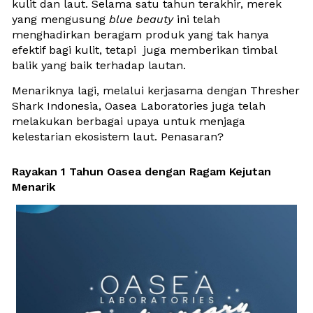
kulit dan laut. Selama satu tahun terakhir, merek 
yang mengusung 
blue
beauty
 ini telah 
menghadirkan beragam produk yang tak hanya 
efektif bagi kulit, tetapi  juga memberikan timbal 
balik yang baik terhadap lautan. 
Menariknya lagi, melalui kerjasama dengan Thresher 
Shark Indonesia, Oasea Laboratories juga telah 
melakukan berbagai upaya untuk menjaga 
kelestarian ekosistem laut. Penasaran?
Rayakan 1 Tahun Oasea dengan Ragam Kejutan 
Menarik