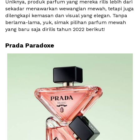
Uniknya, produk parfum yang mereka rilis lebih dari 
sekadar menawarkan wewangian mewah, tetapi juga 
dilengkapi kemasan dan visual yang elegan. Tanpa 
berlama-lama, yuk, simak pilihan parfum mewah 
yang baru saja dirilis tahun 2022 berikut!
Prada Paradoxe 