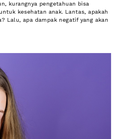
, kurangnya pengetahuan bisa 
ntuk kesehatan anak. Lantas, apakah 
 Lalu, apa dampak negatif yang akan 