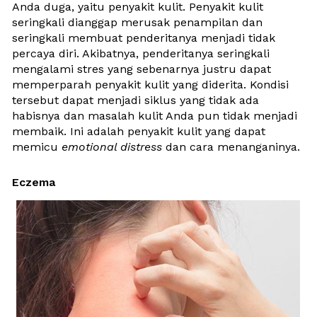
Anda duga, yaitu penyakit kulit. Penyakit kulit 
seringkali dianggap merusak penampilan dan 
seringkali membuat penderitanya menjadi tidak 
percaya diri. Akibatnya, penderitanya seringkali 
mengalami stres yang sebenarnya justru dapat 
memperparah penyakit kulit yang diderita. Kondisi 
tersebut dapat menjadi siklus yang tidak ada 
habisnya dan masalah kulit Anda pun tidak menjadi 
membaik. Ini adalah penyakit kulit yang dapat 
memicu
 emotional distress
 dan cara menanganinya.
Eczema