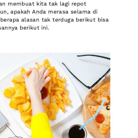
an membuat kita tak lagi repot 
n, apakah Anda merasa selama di 
berapa alasan tak terduga berikut bisa 
annya berikut ini.