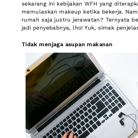
sekarang ini kebijakan WFH yang diterapk
memulaskan makeup ketika bekerja. Namu
rumah saja justru jerawatan? Ternyata be
jadi penyebabnya, lho! Yuk, simak penjelas
Tidak menjaga asupan makanan