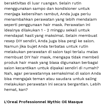
beraktivitas di luar ruangan. Selain rutin 
menggunakan sampo dan kondisioner untuk 
menjaga kebersihan rambut, Anda juga perlu 
menambahkan perawatan yang lebih mendalam 
seperti penggunaan hair mask. Perawatan ini 
idealnya dilakukan 1 - 2 minggu sekali untuk 
mendapat hasil yang maksimal. Selain membuat 
resep DIY sendiri, Anda juga bisa pergi ke salon. 
Namun jika bujet Anda terbatas untuk rutin 
melakukan perawatan di salon tapi terlalu malas 
membuat DIY hair mask, mengapa tidak membeli 
produk hair mask yang biasa digunakan berbagai 
salon kecantikan untuk dipakai sendiri di rumah? 
Nah, agar perawatannya semaksimal di salon Anda 
bisa mengajak teman atau saudara untuk saling 
melakukan perawatan ini secara bergantian. Lebih 
hemat, kan?
L'Oreal Professionnel Mythic Oil Masque