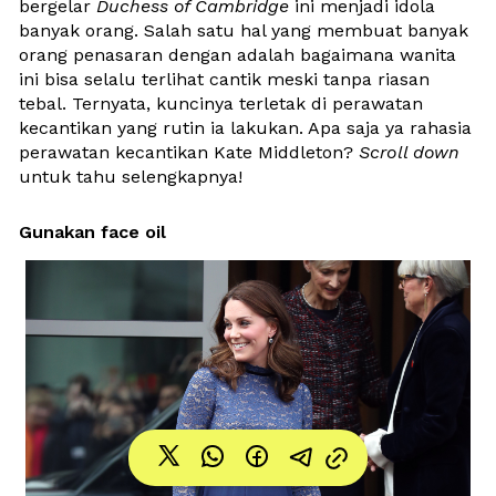
bergelar 
Duchess of Cambridge
 ini menjadi idola 
banyak orang. Salah satu hal yang membuat banyak 
orang penasaran dengan adalah bagaimana wanita 
ini bisa selalu terlihat cantik 
meski tanpa riasan 
tebal. Ternyata, kuncinya terletak di perawatan 
kecantikan yang rutin ia lakukan. Apa saja ya rahasia 
perawatan kecantikan 
Kate Middleton? 
Scroll down
untuk tahu selengkapnya!
Gunakan face oil