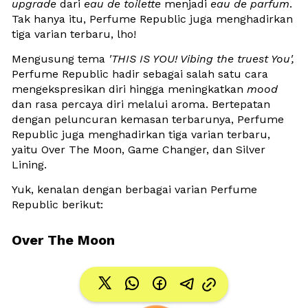
upgrade
 dari 
eau de toilette
 menjadi 
eau de parfum
. 
Tak hanya itu, Perfume Republic juga menghadirkan 
tiga varian terbaru, lho!
Mengusung tema 
'THIS IS YOU! Vibing the truest You',
Perfume Republic hadir sebagai salah satu cara 
mengekspresikan diri hingga meningkatkan 
mood
dan rasa percaya diri melalui aroma. Bertepatan 
dengan peluncuran kemasan terbarunya, Perfume 
Republic juga menghadirkan tiga varian terbaru, 
yaitu Over The Moon, Game Changer, dan Silver 
Lining.
Yuk, kenalan dengan berbagai varian Perfume 
Republic berikut:
Over The Moon