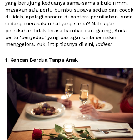
yang berujung keduanya sama-sama sibuk! Hmm, 
masakan saja perlu bumbu supaya sedap dan cocok 
di lidah, apalagi asmara di bahtera pernikahan. Anda 
sedang merasakan hal yang sama? Nah, agar 
pernikahan tidak terasa hambar dan 'garing', Anda 
perlu 'penyedap' yang pas agar cinta semakin 
menggelora. Yuk, intip tipsnya di sini, 
ladies!
1. Kencan Berdua Tanpa Anak