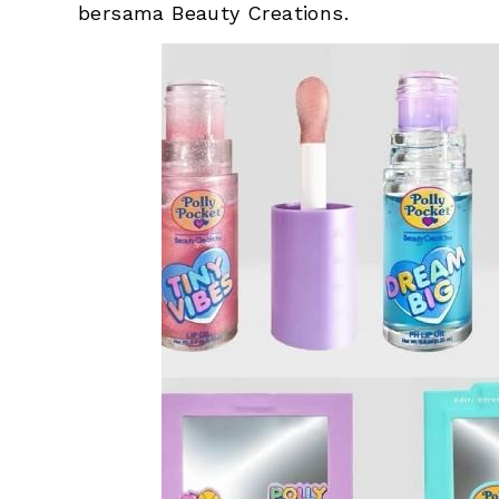
bersama Beauty Creations. 