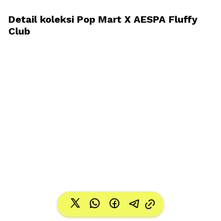
Detail koleksi Pop Mart X AESPA Fluffy 
Club