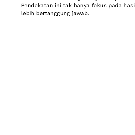
Pendekatan ini tak hanya fokus pada hasil 
lebih bertanggung jawab.