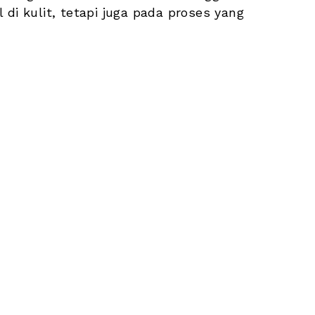
di kulit, tetapi juga pada proses yang 