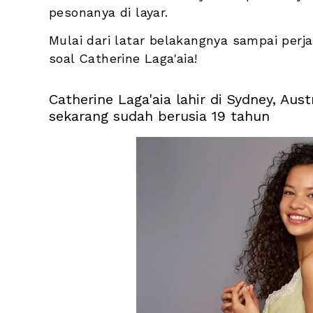
pesonanya di layar. 
Mulai dari latar belakangnya sampai perjal
soal Catherine Laga'aia!
Catherine Laga'aia lahir di Sydney, Au
sekarang sudah berusia 19 tahun