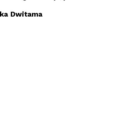
dika Dwitama