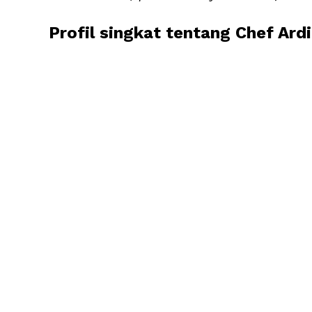
Profil singkat tentang Chef Ar