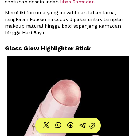
sentuhan desain indah 
khas Ramadan
.
Memiliki formula yang inovatif dan tahan lama, 
rangkaian koleksi ini cocok dipakai untuk tampilan 
makeup natural hingga bold sepanjang Ramadan 
hingga Hari Raya. 
Glass Glow Highlighter Stick