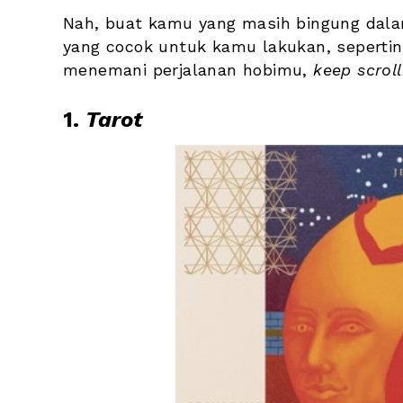
Nah, buat kamu yang masih bingung dal
yang cocok untuk kamu lakukan, sepertin
menemani perjalanan hobimu, 
keep scroll
1. 
Tarot