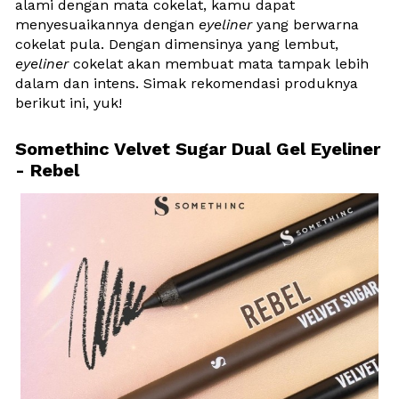
alami dengan mata cokelat, kamu dapat 
menyesuaikannya dengan 
eyeliner
 yang berwarna 
cokelat pula. Dengan dimensinya yang lembut, 
eyeliner
 cokelat akan membuat mata tampak lebih 
dalam dan intens. Simak rekomendasi produknya 
berikut ini, yuk!
Somethinc Velvet Sugar Dual Gel Eyeliner 
- Rebel