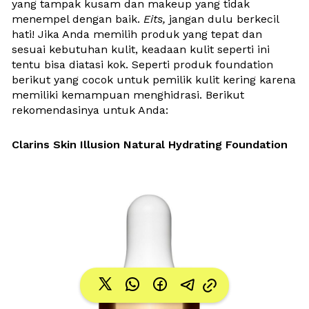
yang tampak kusam dan makeup yang tidak 
menempel dengan baik. 
Eits, 
jangan dulu berkecil 
hati! Jika Anda memilih produk yang tepat dan 
sesuai kebutuhan kulit, keadaan kulit seperti ini 
tentu bisa diatasi kok. Seperti produk foundation 
berikut yang cocok untuk pemilik kulit kering karena 
memiliki kemampuan menghidrasi. Berikut 
rekomendasinya untuk Anda:
Clarins Skin Illusion Natural Hydrating Foundation