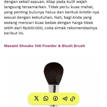
dengan sekali sapuan, kilap pada kulit wajah 
langsung tersamarkan. Tidak perlu kuas mahal, 
yang penting bulunya halus dan bentuk 
bristle-
nya 
sesuai dengan kebutuhan. Nah, bagi Anda yang 
sedang mencari kuas bedak dengan harga tidak 
lebih dari Rp200.000, coba simak rekomendasinya 
berikut ini.
Masami Shouko 108 Powder & Blush Brush