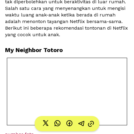
tak diperbolehkan untuk beraktivitas di luar rumah. 
Salah satu cara yang menyenangkan untuk mengisi 
waktu luang anak-anak ketika berada di rumah 
adalah menonton tayangan Netflix bersama-sama. 
Berikut ini beberapa rekomendasi tontonan di Netflix 
yang cocok untuk anak.
My Neighbor Totoro