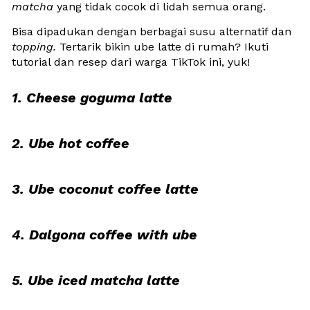
matcha
 yang tidak cocok di lidah semua orang. 
Bisa dipadukan dengan berbagai susu alternatif dan 
topping.
 Tertarik bikin ube latte di rumah? Ikuti 
tutorial dan resep dari warga TikTok ini, yuk!
1. Cheese goguma latte
2. Ube hot coffee
3. Ube coconut coffee latte
4. Dalgona coffee with ube
5. Ube iced matcha latte