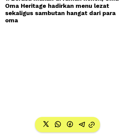
Oma Heritage hadirkan menu lezat 
sekaligus sambutan hangat dari para 
oma