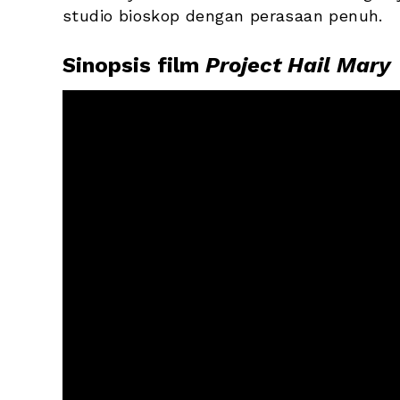
studio bioskop dengan perasaan penuh.
Sinopsis film 
Project Hail Mary