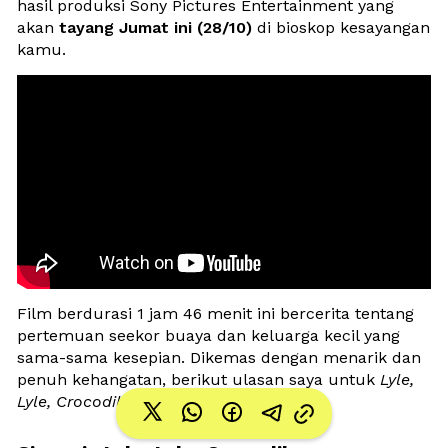
hasil produksi Sony Pictures Entertainment yang 
akan 
tayang Jumat ini (28/10)
 di bioskop kesayangan 
kamu.
Film berdurasi 1 jam 46 menit ini bercerita tentang 
pertemuan seekor buaya dan keluarga kecil yang 
sama-sama kesepian. Dikemas dengan menarik dan 
penuh kehangatan, berikut ulasan saya untuk 
Lyle, 
Lyle, Crocodile.