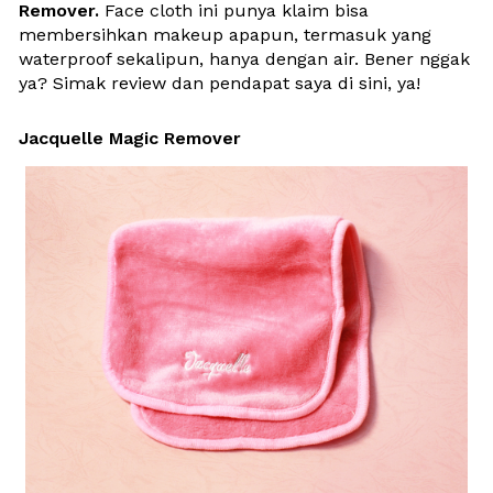
Remover.
 Face cloth ini punya klaim bisa 
membersihkan makeup apapun, termasuk yang 
waterproof sekalipun, hanya dengan air. Bener nggak 
ya? Simak review dan pendapat saya di sini, ya!
Jacquelle Magic Remover