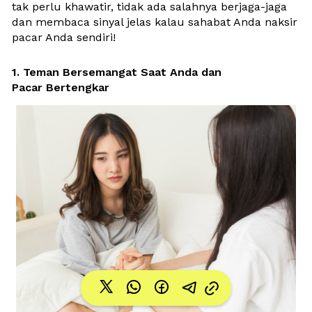
tak perlu khawatir, tidak ada salahnya berjaga-jaga 
dan membaca sinyal jelas kalau sahabat Anda naksir 
pacar Anda sendiri!
1. Teman Bersemangat Saat Anda dan 
Pacar Bertengkar