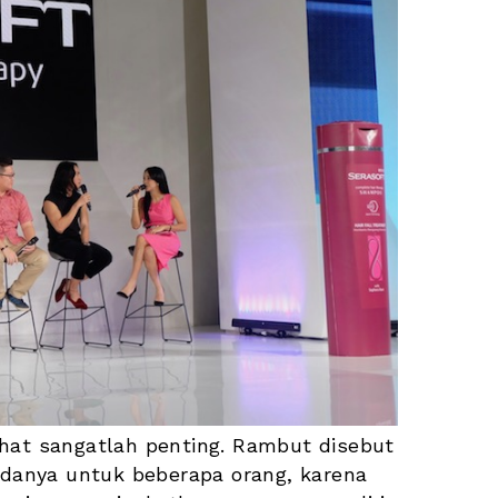
hat sangatlah penting. Rambut disebut 
anya untuk beberapa orang, karena 