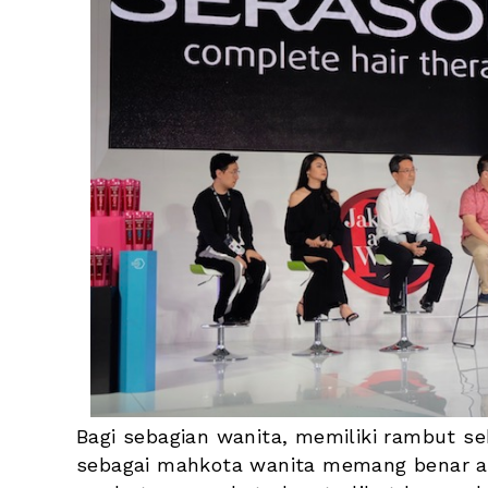
Bagi sebagian wanita, memiliki rambut se
sebagai mahkota wanita memang benar ad