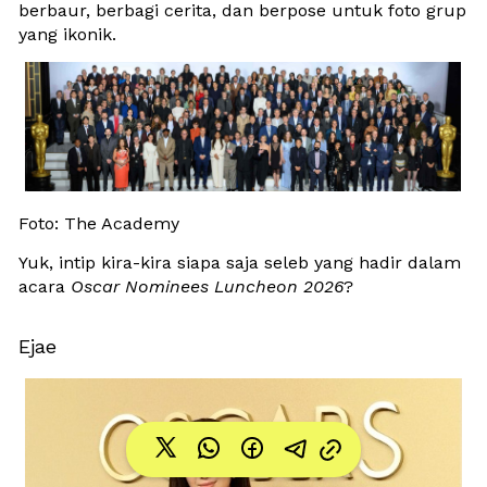
berbaur, berbagi cerita, dan berpose untuk foto grup 
yang ikonik. 
Foto: The Academy
Yuk, intip kira-kira siapa saja seleb yang hadir dalam 
acara 
Oscar Nominees Luncheon 2026
?
Ejae