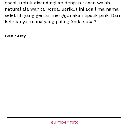
cocok untuk disandingkan dengan riasan wajah 
natural ala wanita Korea. Berikut ini ada lima nama 
selebriti yang gemar menggunakan lipstik pink. Dari 
kelimanya, mana yang paling Anda suka?
Bae Suzy
sumber foto