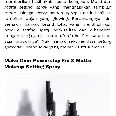
memberikan hasil akhir sesuai keinginan. Mulai dari 
matte setting spray
 yang menghasilkan tampilan 
matte
, hingga 
dewy setting spray
 untuk hasilkan 
tampilan wajah yang glowing. Beruntungnya, kini 
semakin banyak brand lokal yang menghadirkan 
produk 
setting spray
 berkualitas dan dibanderol 
dengan harga yang cukup 
affordable
. Penasaran apa 
saja produknya? Yuk, simak rekomendasi 
setting 
spray
 dari brand lokal yang menarik untuk dicoba!  
Make Over Powerstay Fix & Matte 
Makeup Setting Spray