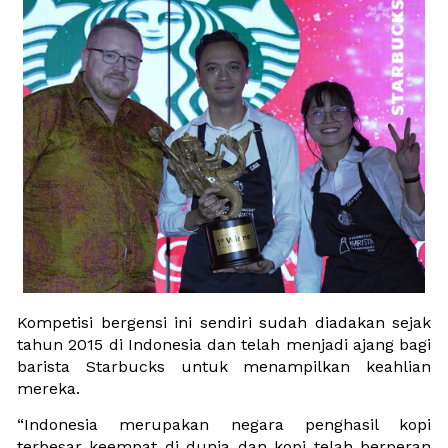
Kompetisi bergensi ini sendiri sudah diadakan sejak 
tahun 2015 di Indonesia dan telah menjadi ajang bagi 
barista Starbucks untuk menampilkan keahlian 
mereka.
“Indonesia merupakan negara penghasil kopi 
terbesar keempat di dunia dan kopi telah berperan 