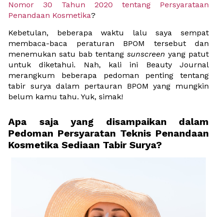
Nomor 30 Tahun 2020 tentang Persyarataan 
Penandaan Kosmetika
?
Kebetulan, beberapa waktu lalu saya sempat 
membaca-baca peraturan BPOM tersebut dan 
menemukan satu bab tentang 
sunscreen 
yang patut 
untuk diketahui. Nah, kali ini Beauty Journal 
merangkum beberapa pedoman penting tentang 
tabir surya dalam pertauran BPOM yang mungkin 
belum kamu tahu. Yuk, simak!
Apa saja yang disampaikan dalam 
Pedoman Persyaratan Teknis Penandaan 
Kosmetika Sediaan Tabir Surya?