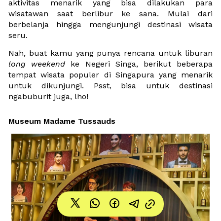
aktivitas menarik yang bisa dilakukan para 
wisatawan saat berlibur ke sana. Mulai dari 
berbelanja hingga mengunjungi destinasi wisata 
seru.
Nah, buat kamu yang punya rencana untuk liburan 
long weekend
 ke Negeri Singa, berikut beberapa 
tempat wisata populer di Singapura yang menarik 
untuk dikunjungi. Psst, bisa untuk destinasi 
ngabuburit juga, lho!
Museum Madame Tussauds