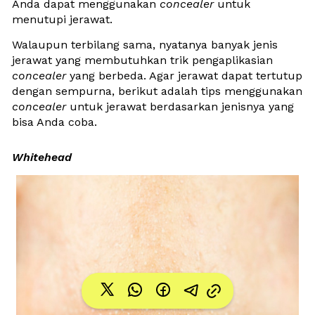
Anda dapat menggunakan 
concealer 
untuk 
menutupi jerawat.
Walaupun terbilang sama, nyatanya banyak jenis 
jerawat yang membutuhkan trik pengaplikasian 
concealer 
yang berbeda. Agar jerawat dapat tertutup 
dengan sempurna, berikut adalah tips menggunakan 
concealer 
untuk jerawat berdasarkan jenisnya yang 
bisa Anda coba.
Whitehead