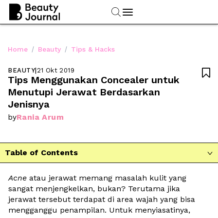
/
/
Home
Beauty
Tips & Hacks
BEAUTY
|
21 Okt 2019

Tips Menggunakan Concealer untuk 
Menutupi Jerawat Berdasarkan 
Jenisnya
Rania Arum
by
Table of Contents

Acne 
atau jerawat memang masalah kulit yang 
sangat menjengkelkan, bukan? Terutama jika 
jerawat tersebut terdapat di area wajah yang bisa 
mengganggu penampilan. Untuk menyiasatinya, 