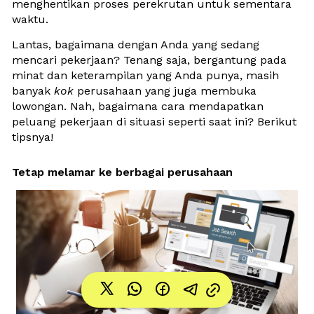
menghentikan proses perekrutan untuk sementara 
waktu.
Lantas, bagaimana dengan Anda yang sedang 
mencari pekerjaan? Tenang saja, bergantung pada 
minat dan keterampilan yang Anda punya, masih 
banyak 
kok 
perusahaan yang juga membuka 
lowongan. Nah, bagaimana cara mendapatkan 
peluang pekerjaan di situasi seperti saat ini? Berikut 
tipsnya!
Tetap melamar ke berbagai perusahaan