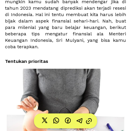
mungkin kamu sudah banyak mendengar jika di 
tahun 2023 mendatang diprediksi akan terjadi resesi 
di Indonesia. Hal ini tentu membuat kita harus lebih 
bijak dalam aspek finansial sehari-hari. Nah, buat 
para milenial yang baru belajar keuangan, berikut 
beberapa tips mengatur finansial ala Menteri 
Keuangan Indonesia, Sri Mulyani, yang bisa kamu 
coba terapkan.
Tentukan prioritas