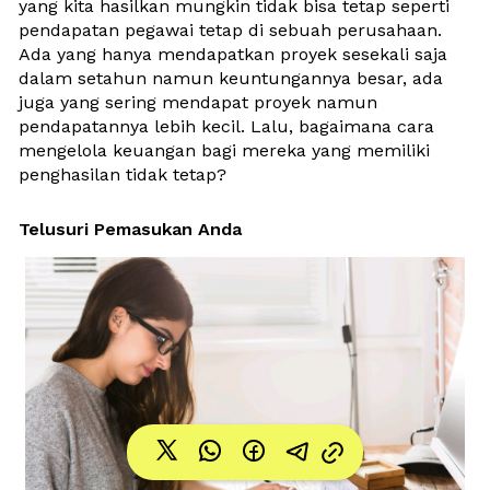
yang kita hasilkan mungkin tidak bisa tetap seperti 
pendapatan pegawai tetap di sebuah perusahaan. 
Ada yang hanya mendapatkan proyek sesekali saja 
dalam setahun namun keuntungannya besar, ada 
juga yang sering mendapat proyek namun 
pendapatannya lebih kecil. Lalu, bagaimana cara 
mengelola keuangan bagi mereka yang memiliki 
penghasilan tidak tetap?
Telusuri Pemasukan Anda 