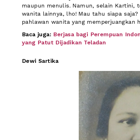
maupun menulis. Namun, selain Kartini, t
wanita lainnya, lho! Mau tahu siapa saja? 
pahlawan wanita yang memperjuangkan 
Baca juga: 
Berjasa bagi Perempuan Indones
yang Patut Dijadikan Teladan
Dewi Sartika