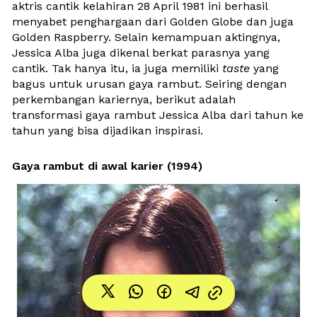
aktris cantik kelahiran 28 April 1981 ini berhasil 
menyabet penghargaan dari Golden Globe dan juga 
Golden Raspberry. Selain kemampuan aktingnya, 
Jessica Alba juga dikenal berkat parasnya yang 
cantik. Tak hanya itu, ia
 juga memiliki 
taste
 yang 
bagus untuk urusan gaya rambut. Seiring dengan 
perkembangan kariernya, berikut adalah 
transformasi gaya rambut Jessica Alba dari tahun ke 
tahun yang bisa dijadikan inspirasi.
Gaya rambut di awal karier (1994)