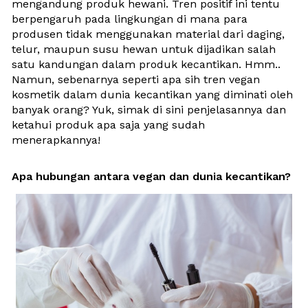
mengandung produk hewani. Tren positif ini tentu 
berpengaruh pada lingkungan di mana para 
produsen tidak menggunakan material dari daging, 
telur, maupun susu hewan untuk dijadikan salah 
satu kandungan dalam produk kecantikan. Hmm.. 
Namun, sebenarnya seperti apa sih tren vegan 
kosmetik dalam dunia kecantikan yang diminati oleh 
banyak orang? Yuk, simak di sini penjelasannya dan 
ketahui produk apa saja yang sudah 
menerapkannya! 
Apa hubungan antara vegan dan dunia kecantikan?