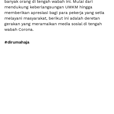
banyak orang di tengah wabah ini. Mulai dari 
mendukung keberlangsungan UMKM hingga 
memberikan apresiasi bagi para pekerja yang setia 
melayani masyarakat, berikut ini adalah deretan 
gerakan yang meramaikan media sosial di tengah 
wabah Corona.
#dirumahaja