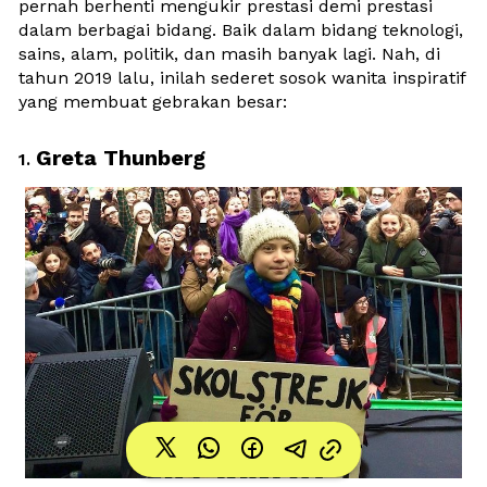
pernah berhenti mengukir prestasi demi prestasi 
dalam berbagai bidang. 
Baik dalam bidang teknologi, 
sains, alam, politik, dan masih banyak lagi. Nah, di 
tahun 2019 lalu, inilah sederet sosok wanita inspiratif 
yang membuat gebrakan besar:
Greta Thunberg
1. 