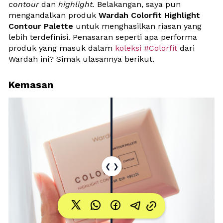
contour
 dan 
highlight.
 Belakangan, saya pun 
mengandalkan produk 
Wardah Colorfit Highlight 
Contour Palette
 untuk menghasilkan riasan yang 
lebih terdefinisi. Penasaran seperti apa performa 
produk yang masuk dalam 
koleksi #Colorfit
 dari 
Wardah ini? Simak ulasannya berikut.
Kemasan
❮
❯