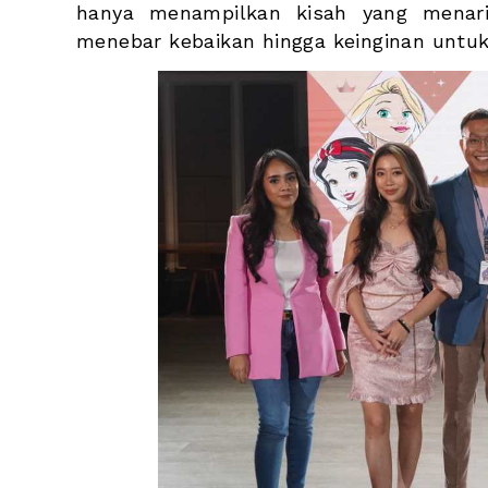
hanya menampilkan kisah yang menari
menebar kebaikan hingga keinginan untuk