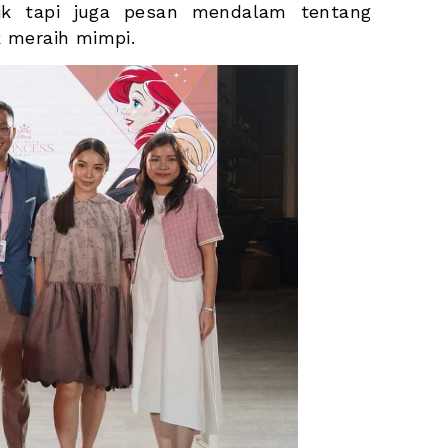
k tapi juga pesan mendalam tentang 
 meraih mimpi. 