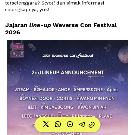
terselenggara? 
Scroll
 dan simak informasi 
selengkapnya, yuk!
Jajaran 
line-up
 Weverse Con Festival 
2026